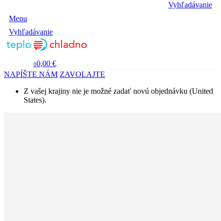
Vyhľadávanie
Menu
Vyhľadávanie
0,00 €
0
NAPÍŠTE NÁM
ZAVOLAJTE
Z vašej krajiny nie je možné zadať novú objednávku (United
States).