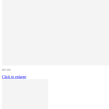
Click to enlarge