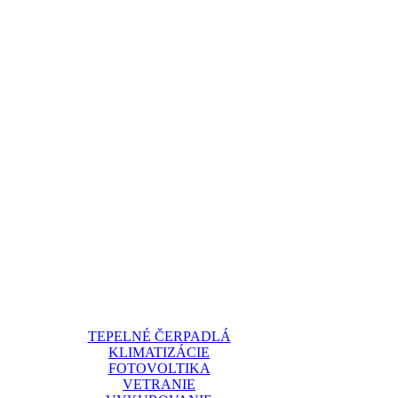
TEPELNÉ ČERPADLÁ
KLIMATIZÁCIE
FOTOVOLTIKA
VETRANIE