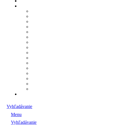
Vyhľadávanie
Menu
Vyhľadávanie