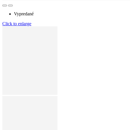
Vypredané
Click to enlarge