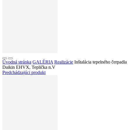
Úvodná stránka
GALÉRIA
Realizácie
Inštalácia tepelného čerpadla
Daikin EHVX, Teplička n.V
Predchádzajúci produkt