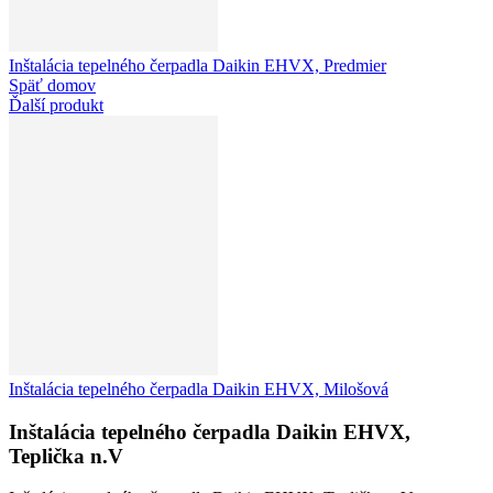
Inštalácia tepelného čerpadla Daikin EHVX, Predmier
Späť domov
Ďalší produkt
Inštalácia tepelného čerpadla Daikin EHVX, Milošová
Inštalácia tepelného čerpadla Daikin EHVX,
Teplička n.V