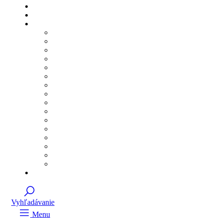
Vyhľadávanie
Menu