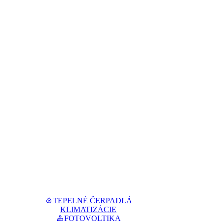
TEPELNÉ ČERPADLÁ
KLIMATIZÁCIE
FOTOVOLTIKA