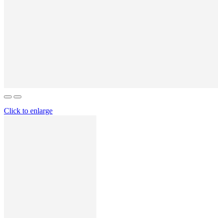
Click to enlarge