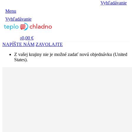
Vyhľadávanie
Menu
Vyhľadávanie
0,00 €
0
NAPÍŠTE NÁM
ZAVOLAJTE
Z vašej krajiny nie je možné zadať novú objednávku (United
States).