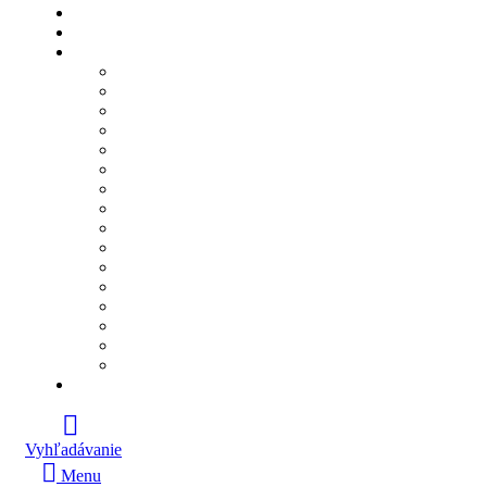
Vyhľadávanie
Menu