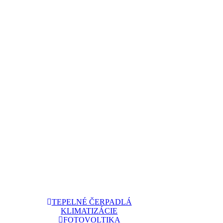
TEPELNÉ ČERPADLÁ
KLIMATIZÁCIE
FOTOVOLTIKA