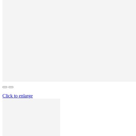
Click to enlarge