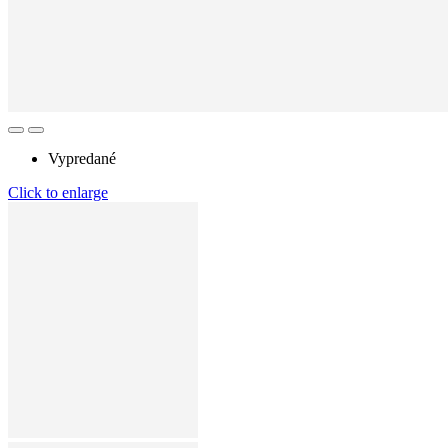
Vypredané
Click to enlarge