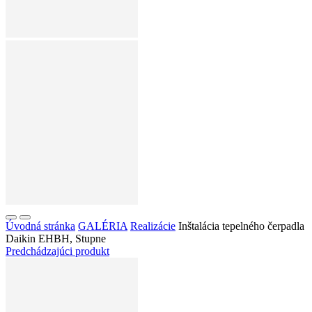
Úvodná stránka
GALÉRIA
Realizácie
Inštalácia tepelného čerpadla
Daikin EHBH, Stupne
Predchádzajúci produkt