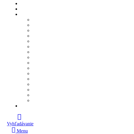
Vyhľadávanie
Menu