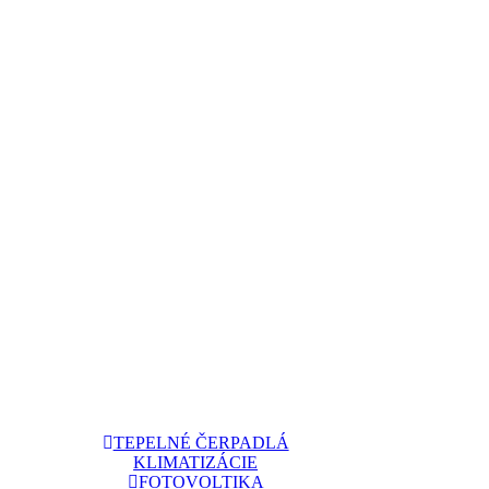
TEPELNÉ ČERPADLÁ
KLIMATIZÁCIE
FOTOVOLTIKA