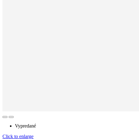
Vypredané
Click to enlarge