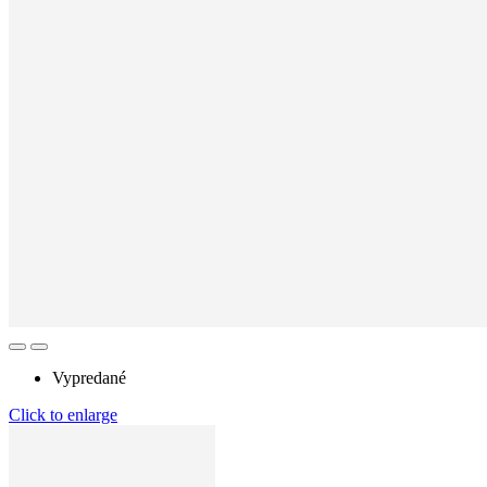
Vypredané
Click to enlarge