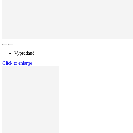
Vypredané
Click to enlarge