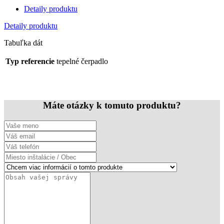
Detaily produktu
Detaily produktu
Tabuľka dát
Typ referencie
tepelné čerpadlo
Máte otázky k tomuto produktu?