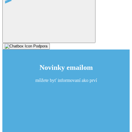
Podpora
Novinky emailom
môžete byť informovaní ako prví