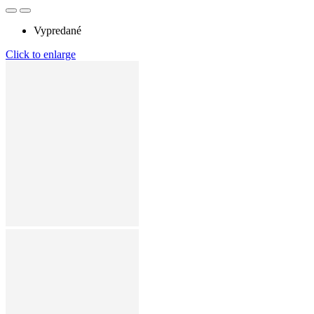
Vypredané
Click to enlarge