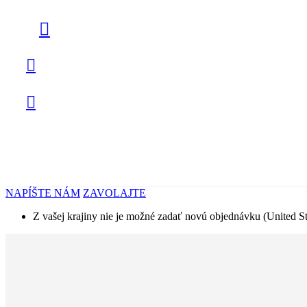
NAPÍŠTE NÁM
ZAVOLAJTE
Z vašej krajiny nie je možné zadať novú objednávku (United St