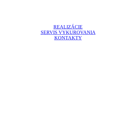
REALIZÁCIE
SERVIS VYKUROVANIA
KONTAKTY