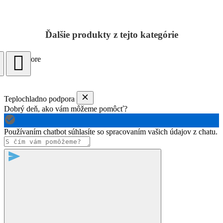
Ďalšie produkty z tejto kategórie
Load more
Teplochladno podpora
Dobrý deň, ako vám môžeme pomôcť?
Používaním chatbot súhlasíte so spracovaním vašich údajov z chatu.