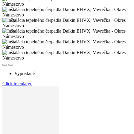
Vypredané
Click to enlarge