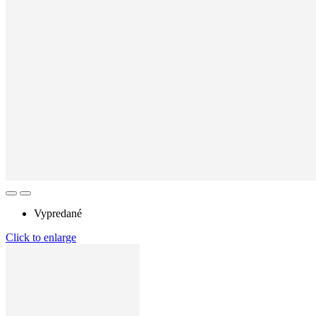
Vypredané
Click to enlarge