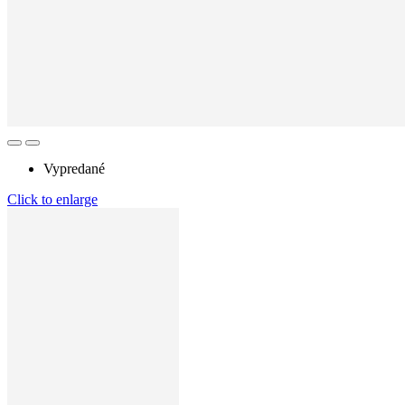
Vypredané
Click to enlarge