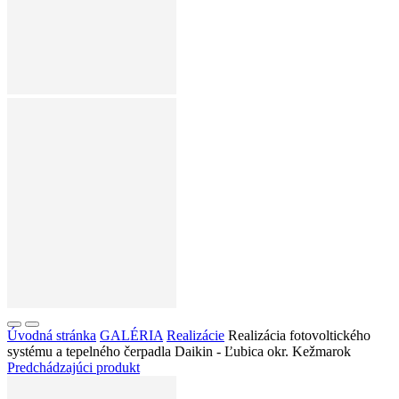
Úvodná stránka
GALÉRIA
Realizácie
Realizácia fotovoltického
systému a tepelného čerpadla Daikin - Ľubica okr. Kežmarok
Predchádzajúci produkt