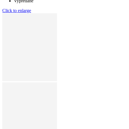
Vypredané
Click to enlarge