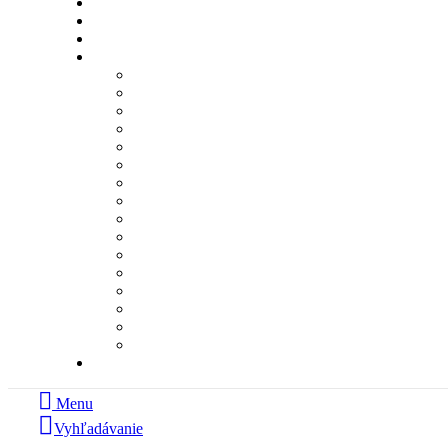
Menu
Vyhľadávanie