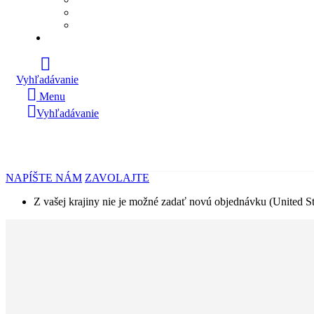
Vyhľadávanie
Menu
Vyhľadávanie
NAPÍŠTE NÁM
ZAVOLAJTE
Z vašej krajiny nie je možné zadať novú objednávku (United St