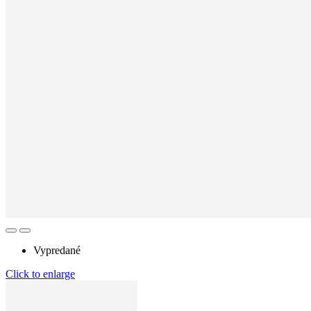
Vypredané
Click to enlarge