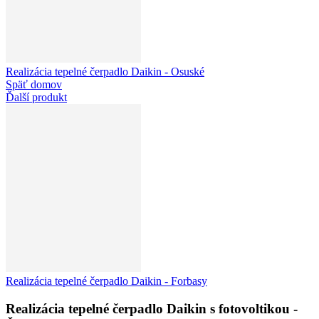
Realizácia tepelné čerpadlo Daikin - Osuské
Späť domov
Ďalší produkt
Realizácia tepelné čerpadlo Daikin - Forbasy
Realizácia tepelné čerpadlo Daikin s fotovoltikou -