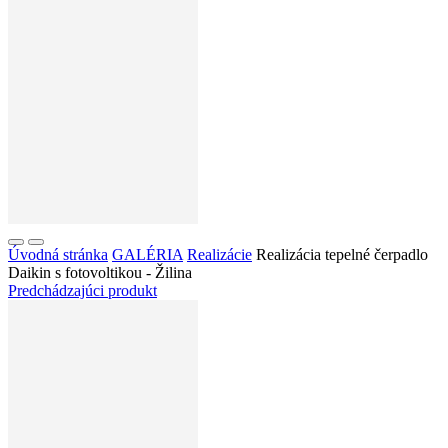
Úvodná stránka
GALÉRIA
Realizácie
Realizácia tepelné čerpadlo
Daikin s fotovoltikou - Žilina
Predchádzajúci produkt