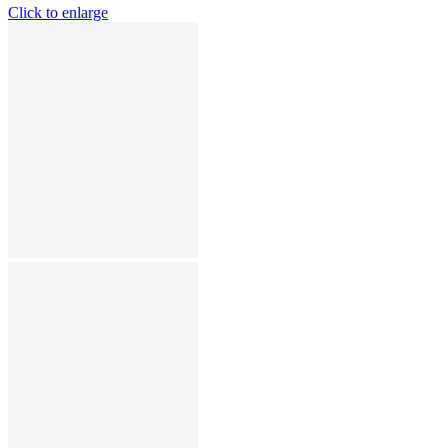
Click to enlarge