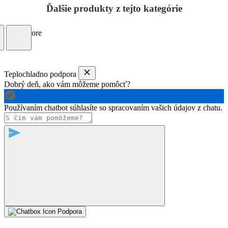
Ďalšie produkty z tejto kategórie
Load more
Teplochladno podpora
Dobrý deň, ako vám môžeme pomôcť?
Používaním chatbot súhlasíte so spracovaním vašich údajov z chatu.
Podpora