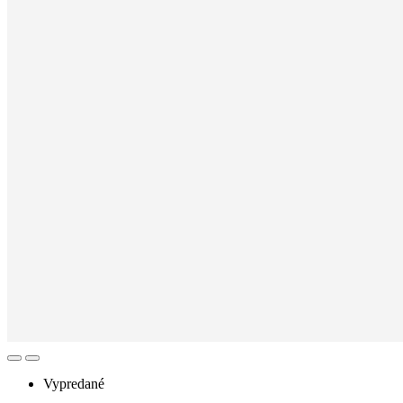
Vypredané