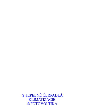
TEPELNÉ ČERPADLÁ
KLIMATIZÁCIE
FOTOVOLTIKA