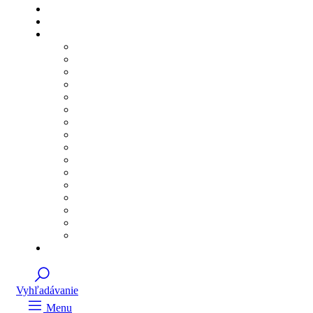
Vyhľadávanie
Menu