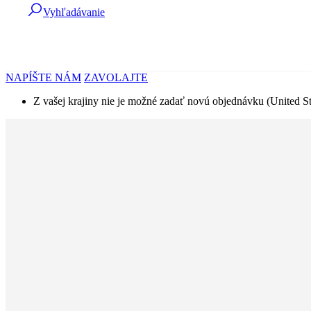
Vyhľadávanie
NAPÍŠTE NÁM
ZAVOLAJTE
Z vašej krajiny nie je možné zadať novú objednávku (United St