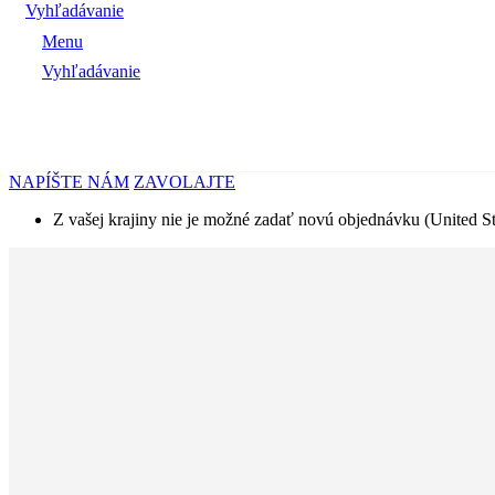
Vyhľadávanie
Menu
Vyhľadávanie
NAPÍŠTE NÁM
ZAVOLAJTE
Z vašej krajiny nie je možné zadať novú objednávku (United St