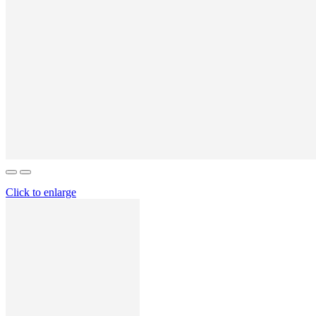
Click to enlarge